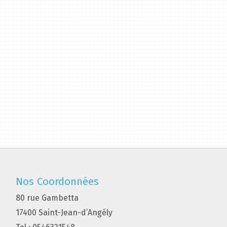
Nos Coordonnées
80 rue Gambetta
17400 Saint-Jean-d’Angély