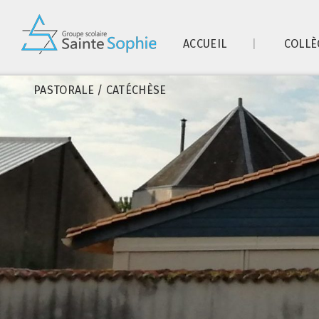
ACCUEIL
COLLÈ
PASTORALE / CATÉCHÈSE