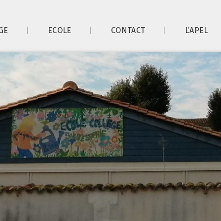
GE
ECOLE
CONTACT
L’APEL