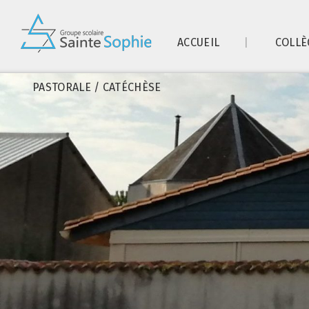
ACCUEIL
COLLÈ
PASTORALE / CATÉCHÈSE