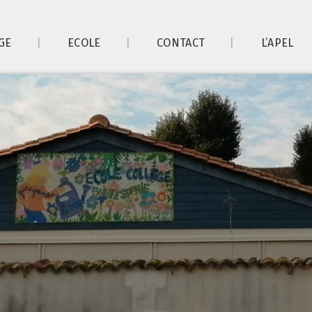
GE
ECOLE
CONTACT
L’APEL