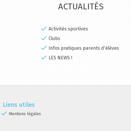
ACTUALITÉS
Activités sportives
Clubs
Infos pratiques parents d'élèves
LES NEWS !
Liens utiles
Mentions légales