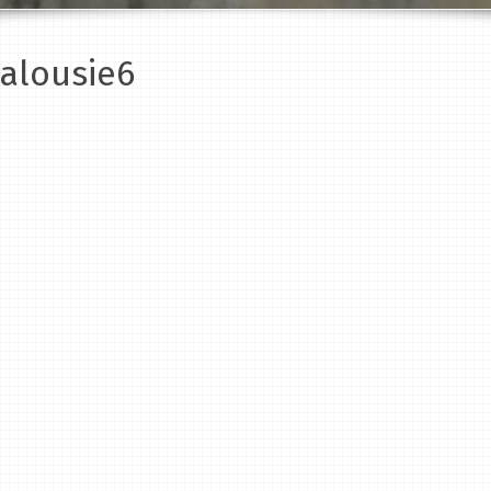
alousie6