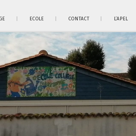
GE
ECOLE
CONTACT
L’APEL