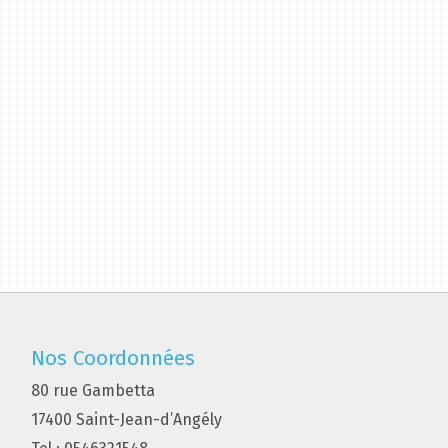
Nos Coordonnées
80 rue Gambetta
17400 Saint-Jean-d’Angély