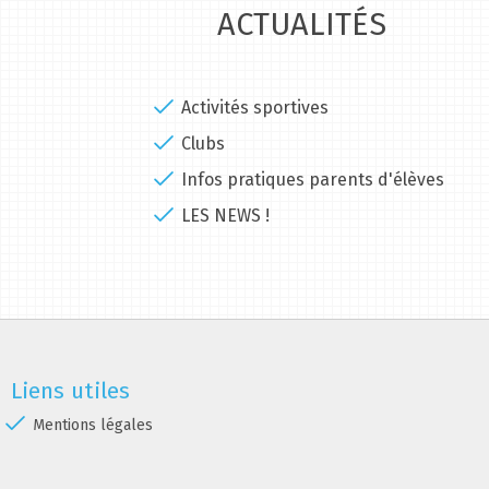
ACTUALITÉS
Activités sportives
Clubs
Infos pratiques parents d'élèves
LES NEWS !
Liens utiles
Mentions légales