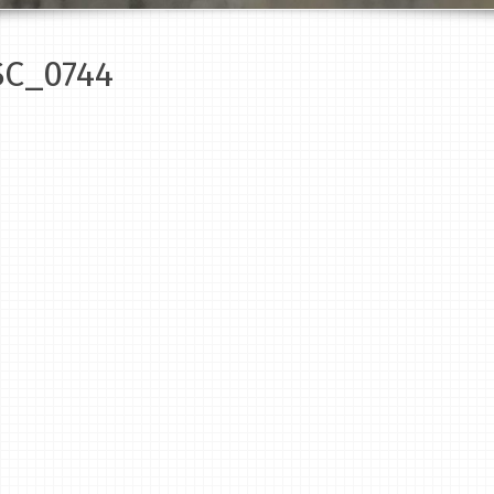
C_0744