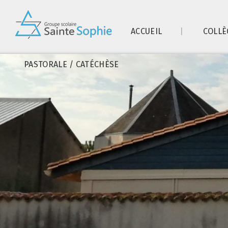
ACCUEIL
COLLÈ
PASTORALE / CATÉCHÈSE