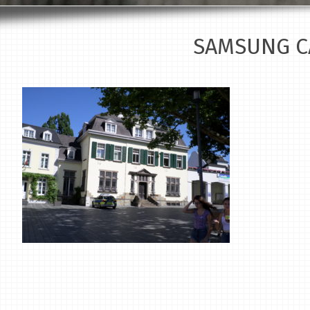
SAMSUNG C