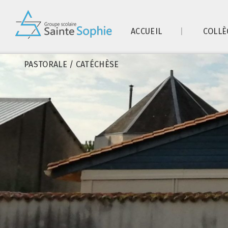
ACCUEIL
COLLÈ
PASTORALE / CATÉCHÈSE