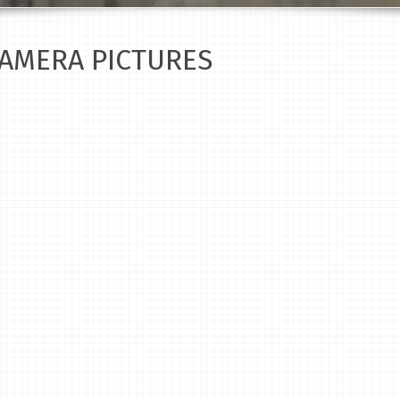
AMERA PICTURES