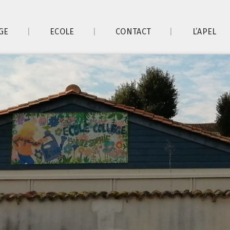
GE
ECOLE
CONTACT
L’APEL