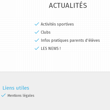
ACTUALITÉS
Activités sportives
Clubs
Infos pratiques parents d'élèves
LES NEWS !
Liens utiles
Mentions légales