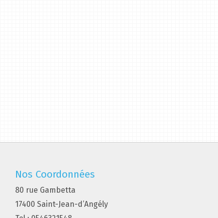
Nos Coordonnées
80 rue Gambetta
17400 Saint-Jean-d’Angély