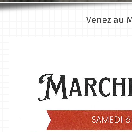
Venez au M