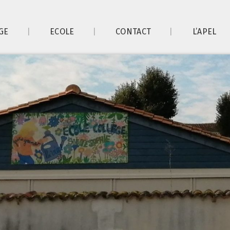
GE
ECOLE
CONTACT
L’APEL