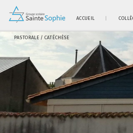
ACCUEIL
COLLÈ
PASTORALE / CATÉCHÈSE