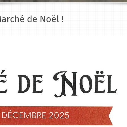
arché de Noël !