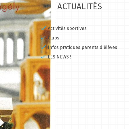
ACTUALITÉS
Activités sportives
Clubs
Infos pratiques parents d'élèves
LES NEWS !