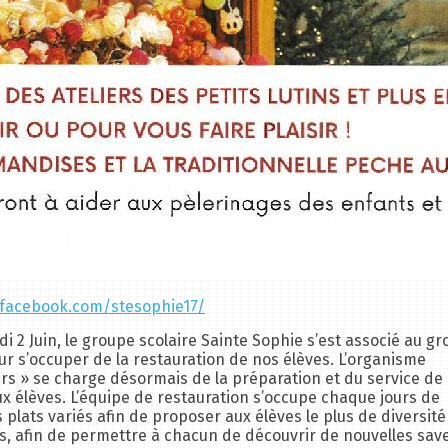
.facebook.com/stesophie17/
di 2 Juin, le groupe scolaire Sainte Sophie s’est associé au g
 s’occuper de la restauration de nos élèves. L’organisme
urs » se charge désormais de la préparation et du service de 
ux élèves. L’équipe de restauration s’occupe chaque jours de
plats variés afin de proposer aux élèves le plus de diversité
ts, afin de permettre à chacun de découvrir de nouvelles sav